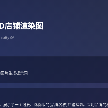
3D店铺渲染图
hieBySA
AI图片生成提示词
染图，展示了一个可爱、迷你版的[品牌名称]店铺建筑。采用品牌