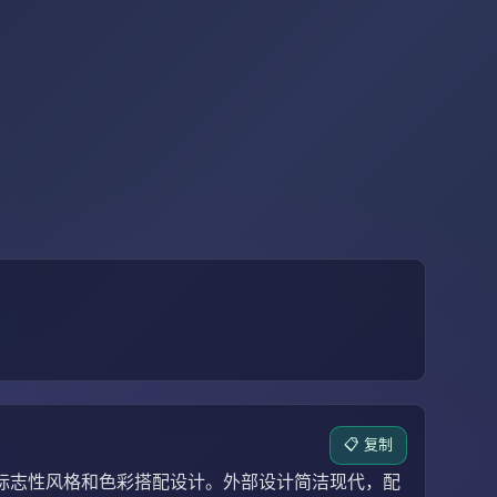
📋 复制
的标志性风格和色彩搭配设计。外部设计简洁现代，配