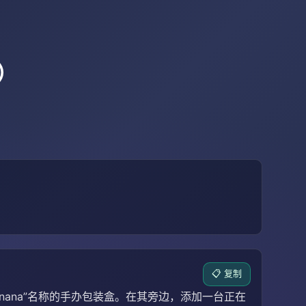
）
📋 复制
nana”名称的手办包装盒。在其旁边，添加一台正在