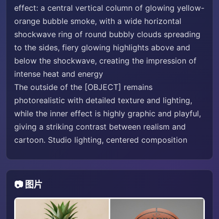
effect: a central vertical column of glowing yellow-
orange bubble smoke, with a wide horizontal
shockwave ring of round bubbly clouds spreading
to the sides, fiery glowing highlights above and
below the shockwave, creating the impression of
intense heat and energy
The outside of the [OBJECT] remains
photorealistic with detailed texture and lighting,
while the inner effect is highly graphic and playful,
giving a striking contrast between realism and
cartoon. Studio lighting, centered composition
📷 图片