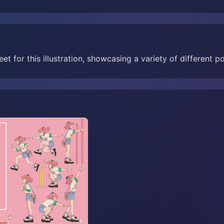
et for this illustration, showcasing a variety of different p