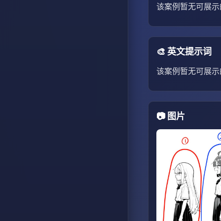
该案例暂无可展示
🎨 英文提示词
该案例暂无可展示
📷 图片