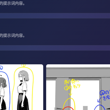
的提示词内容。
的提示词内容。