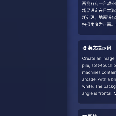
两侧各有一台额外
场景设定在日本游
糊处理。地面铺有
拍摄角度为正面。
🎨 英文提示词
Create an image d
pile, soft-touch 
machines containi
arcade, with a br
white. The backgr
angle is frontal.