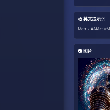
🎨 英文提示词
Matrix #AIArt #M
📷 图片