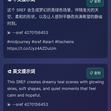
📋 复制
这个 SREF 会生成梦幻的青绿色场景，伴随发光的天
空、柔和的形状，以及让人感到平静而充满希望的静谧
时刻。
💫 --sref 4270156453
#midjourney #sref #aiart #tischeins
https://t.co/Uyz4AZDuUm
🎨 英文提示词
📋 复制
This SREF creates dreamy teal scenes with glowing
skies, soft shapes, and quiet moments that feel
calm and hopeful.
💫 --sref 4270156453