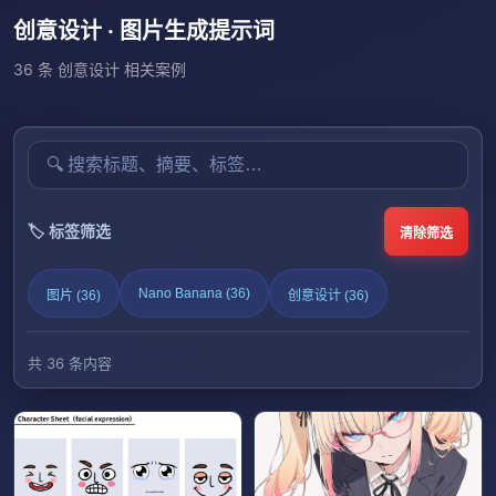
创意设计 · 图片生成提示词
36 条 创意设计 相关案例
🏷️ 标签筛选
清除筛选
Nano Banana (36)
图片 (36)
创意设计 (36)
共 36 条内容