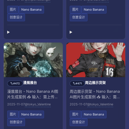
图片
Nano Banana
图片
Nano Banana
创意设计
创意设计
漫展展台
周边展示货架
#472
#471
🏷️
🏷️
漫展展台 - Nano Banana AI图
周边展示货架 - Nano Banana
片生成案例 📥 输入：需上传一
AI图片生成案例 📥 输入：需上
张参考图像
传一张参考图像
2025-11-07
@tokyo_Valentine
2025-11-07
@tokyo_Valentine
图片
Nano Banana
图片
Nano Banana
创意设计
创意设计